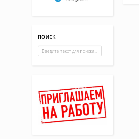
ПОИСК