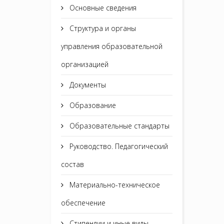
Основные сведения
Структура и органы
управления образовательной
организацией
Документы
Образование
Образовательные стандарты
Руководство. Педагогический
состав
Материально-техническое
обеспечение
Стипендии и иные виды