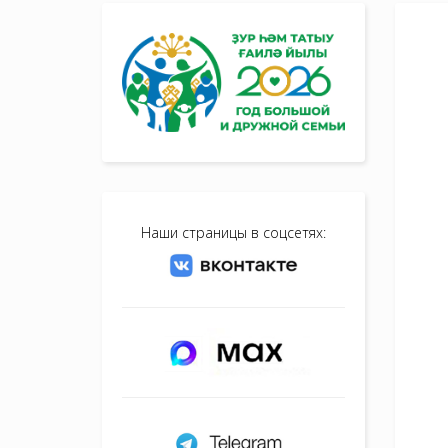
Наши страницы в соцсетях: