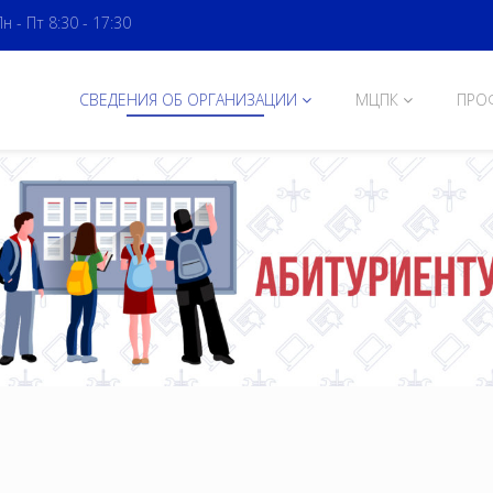
Пн - Пт 8:30 - 17:30
СВЕДЕНИЯ ОБ ОРГАНИЗАЦИИ
МЦПК
ПРО