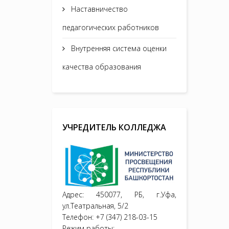
Наставничество
педагогических работников
Внутренняя система оценки
качества образования
УЧРЕДИТЕЛЬ КОЛЛЕДЖА
Адрес: 450077, РБ, г.Уфа,
ул.Театральная, 5/2
Телефон: +7 (347) 218-03-15
Режим работы: