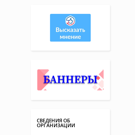
СВЕДЕНИЯ ОБ
ОРГАНИЗАЦИИ