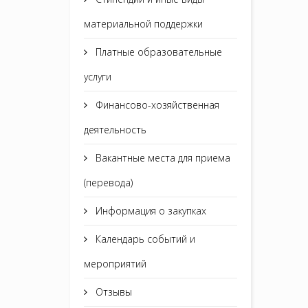
материальной поддержки
Платные образовательные
услуги
Финансово-хозяйственная
деятельность
Вакантные места для приема
(перевода)
Информация о закупках
Календарь событий и
мероприятий
Отзывы