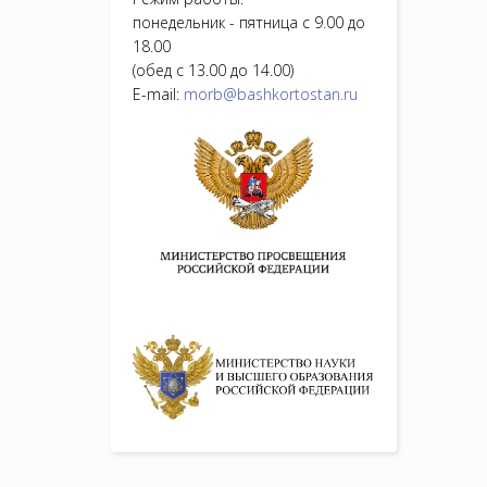
понедельник - пятница с 9.00 до
18.00
(обед с 13.00 до 14.00)
E-mail:
morb@bashkortostan.ru