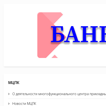
МЦПК
О деятельности многофункционального центра прикладны
Новости МЦПК