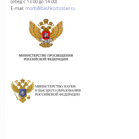
(обед с 13.00 до 14.00)
E-mail:
morb@bashkortostan.ru