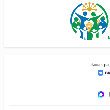
Наши стран