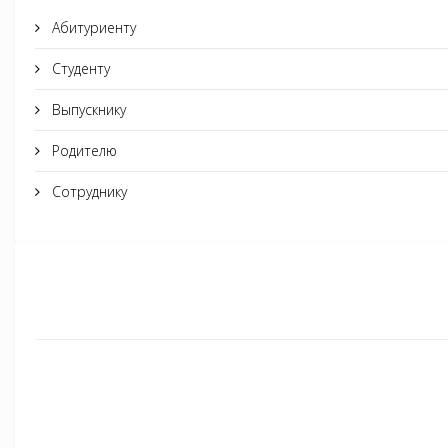
Абитуриенту
Студенту
Выпускнику
Родителю
Сотруднику