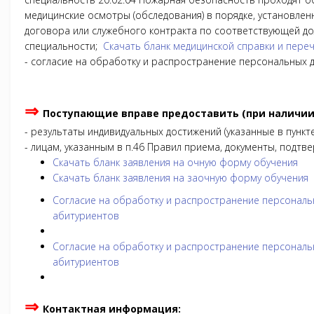
медицинские осмотры (обследования) в порядке, установле
договора или служебного контракта по соответствующей д
специальности;
Скачать бланк медицинской справки и пере
- согласие на обработку и распространение персональных 
⇒
Поступающие вправе предоставить (при наличии
- результаты индивидуальных достижений (указанные в пункт
- лицам, указанным в п.46 Правил приема, документы, подтв
Скачать бланк заявления на очную форму обучения
Скачать бланк заявления на заочную форму обучения
Согласие на обработку и распространение персональ
абитуриентов
Согласие на обработку и распространение персональ
абитуриентов
⇒
Контактная информация: