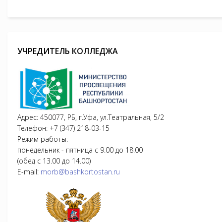
УЧРЕДИТЕЛЬ КОЛЛЕДЖА
Адрес: 450077, РБ, г.Уфа, ул.Театральная, 5/2
Телефон: +7 (347) 218-03-15
Режим работы:
понедельник - пятница с 9.00 до 18.00
(обед с 13.00 до 14.00)
E-mail:
morb@bashkortostan.ru