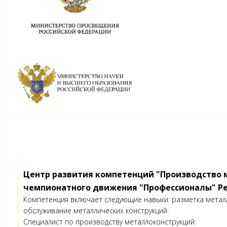
Центр развития компетенций "Производство 
чемпионатного движения "Профессионалы" Р
Компетенция включает следующие навыки: разметка металл
обслуживание металлических конструкций.
Специалист по производству металлоконструкций: