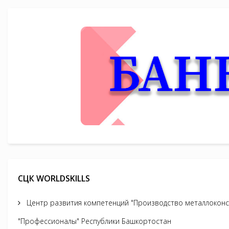
СЦК WORLDSKILLS
Центр развития компетенций "Производство металлоконс
"Профессионалы" Республики Башкортостан