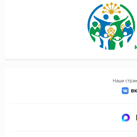
Наши стран