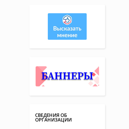
СВЕДЕНИЯ ОБ
ОРГАНИЗАЦИИ