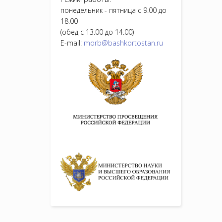
понедельник - пятница с 9.00 до
18.00
(обед с 13.00 до 14.00)
E-mail:
morb@bashkortostan.ru