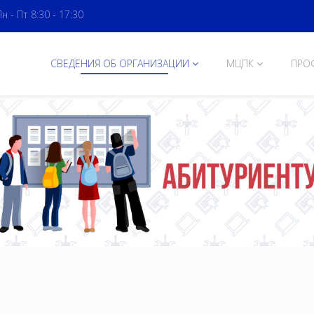
Пн - Пт 8:30 - 17:30
СВЕДЕНИЯ ОБ ОРГАНИЗАЦИИ
МЦПК
ПРО