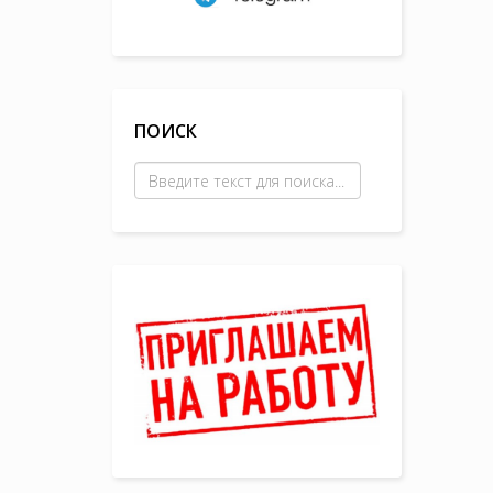
ПОИСК