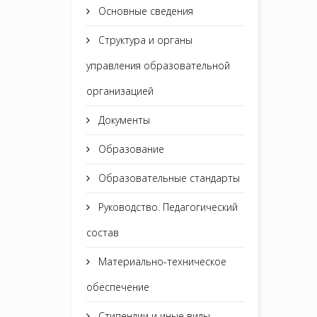
Основные сведения
Структура и органы
управления образовательной
организацией
Документы
Образование
Образовательные стандарты
Руководство. Педагогический
состав
Материально-техническое
обеспечение
Стипендии и иные виды