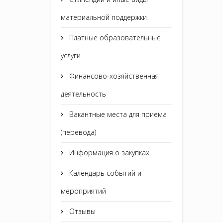
материальной поддержки
Платные образовательные
услуги
Финансово-хозяйственная
деятельность
Вакантные места для приема
(перевода)
Информация о закупках
Календарь событий и
мероприятий
Отзывы