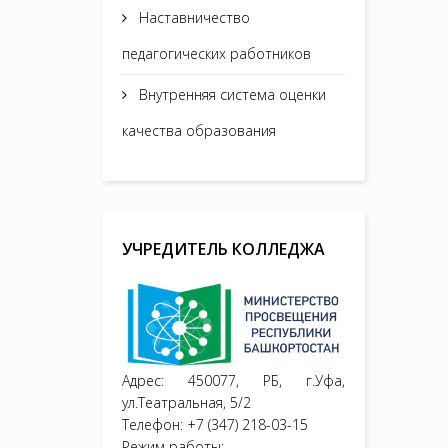
Наставничество
педагогических работников
Внутренняя система оценки
качества образования
УЧРЕДИТЕЛЬ КОЛЛЕДЖА
Адрес: 450077, РБ, г.Уфа,
ул.Театральная, 5/2
Телефон: +7 (347) 218-03-15
Режим работы: