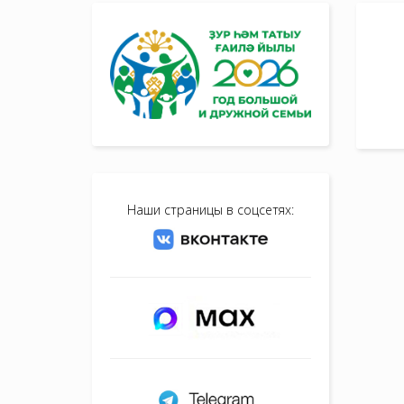
Наши страницы в соцсетях: