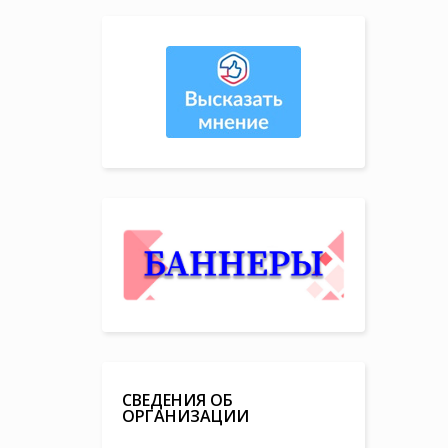
СВЕДЕНИЯ ОБ
ОРГАНИЗАЦИИ