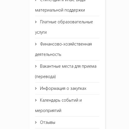
материальной поддержки
Платные образовательные
услуги
Финансово-хозяйственная
деятельность
Вакантные места для приема
(перевода)
Информация о закупках
Календарь событий и
мероприятий
Отзывы