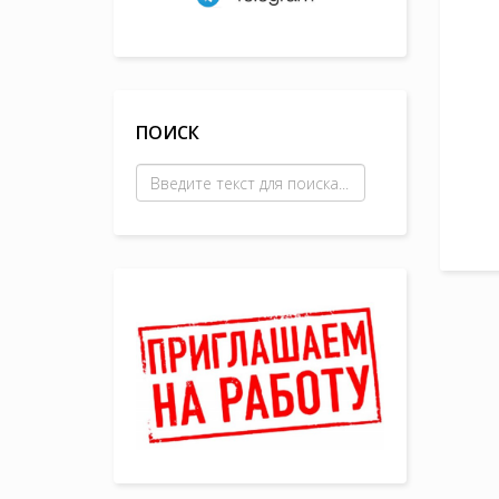
ПОИСК