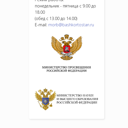
понедельник - пятница с 9.00 до
18.00
(обед с 13.00 до 14.00)
E-mail:
morb@bashkortostan.ru