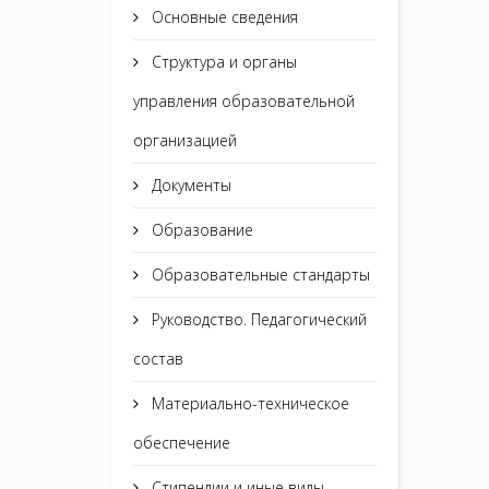
Основные сведения
Структура и органы
управления образовательной
организацией
Документы
Образование
Образовательные стандарты
Руководство. Педагогический
состав
Материально-техническое
обеспечение
Стипендии и иные виды