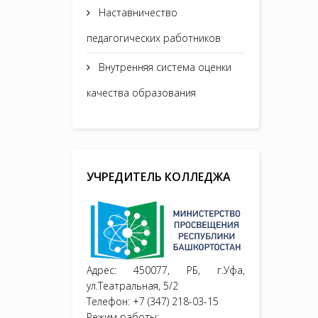
Наставничество
педагогических работников
Внутренняя система оценки
качества образования
УЧРЕДИТЕЛЬ КОЛЛЕДЖА
Адрес: 450077, РБ, г.Уфа,
ул.Театральная, 5/2
Телефон: +7 (347) 218-03-15
Режим работы: