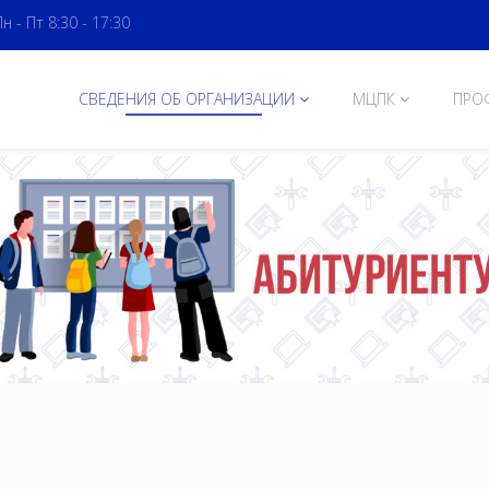
Пн - Пт 8:30 - 17:30
СВЕДЕНИЯ ОБ ОРГАНИЗАЦИИ
МЦПК
ПРО