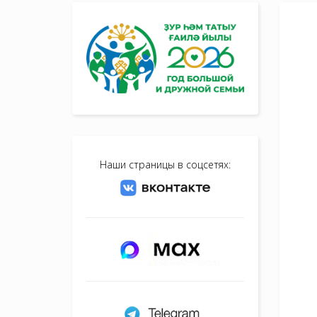
Наши страницы в соцсетях: