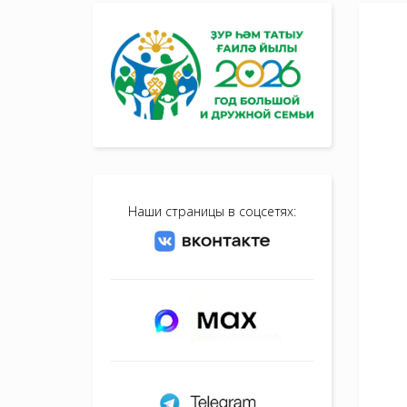
Наши страницы в соцсетях: