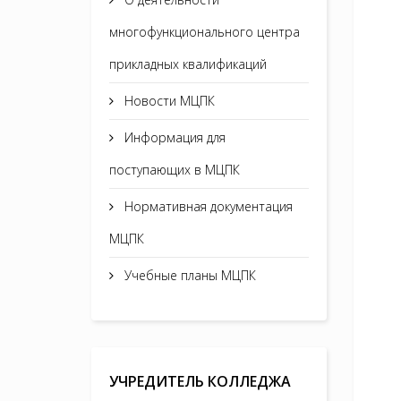
многофункционального центра
прикладных квалификаций
Новости МЦПК
Информация для
поступающих в МЦПК
Нормативная документация
МЦПК
Учебные планы МЦПК
УЧРЕДИТЕЛЬ КОЛЛЕДЖА