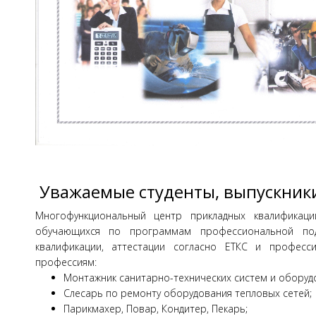
Уважаемые студенты, выпускники
Многофункциональный центр прикладных квалифика
обучающихся по программам профессиональной подг
квалификации, аттестации согласно ЕТКС и профес
профессиям:
Монтажник санитарно-технических систем и оборуд
Слесарь по ремонту оборудования тепловых сетей;
Парикмахер, Повар, Кондитер, Пекарь;