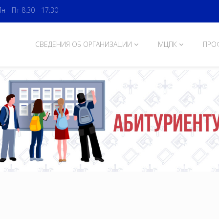
Пн - Пт 8:30 - 17:30
СВЕДЕНИЯ ОБ ОРГАНИЗАЦИИ
МЦПК
ПРО