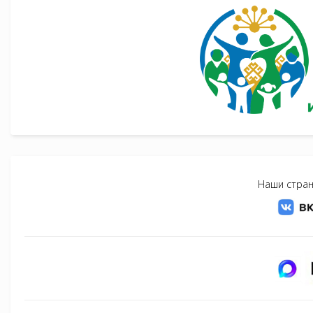
Наши стран