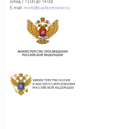
(обед с 13.00 до 14.00)
E-mail:
morb@bashkortostan.ru