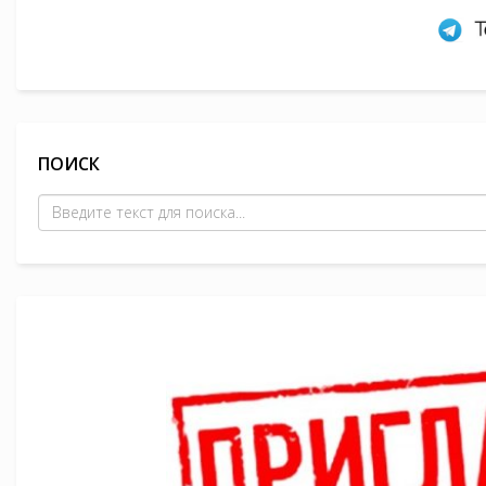
ПОИСК