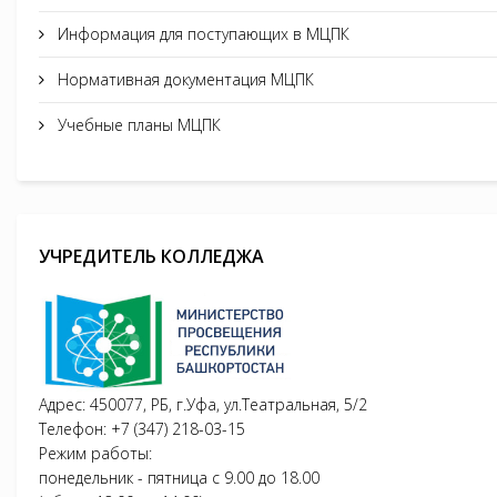
Информация для поступающих в МЦПК
Нормативная документация МЦПК
Учебные планы МЦПК
УЧРЕДИТЕЛЬ КОЛЛЕДЖА
Адрес: 450077, РБ, г.Уфа, ул.Театральная, 5/2
Телефон: +7 (347) 218-03-15
Режим работы:
понедельник - пятница с 9.00 до 18.00