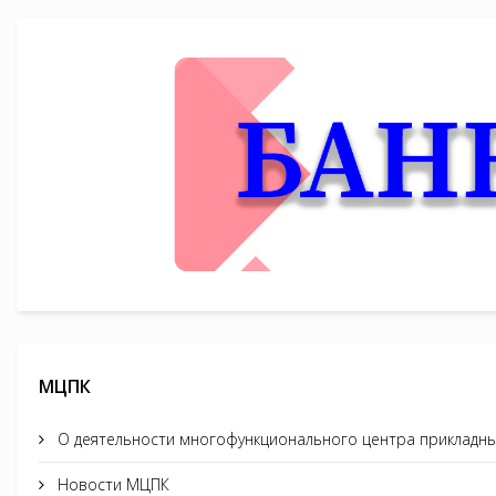
МЦПК
О деятельности многофункционального центра прикладны
Новости МЦПК