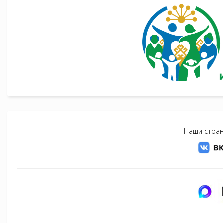
Наши стран