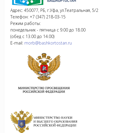
Адрес: 450077, РБ, г.Уфа, ул.Театральная, 5/2
Телефон: +7 (347) 218-03-15
Режим работы:
понедельник - пятница с 9.00 до 18.00
(обед с 13.00 до 14.00)
E-mail:
morb@bashkortostan.ru