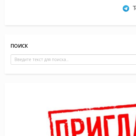
ПОИСК