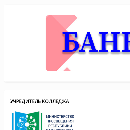
УЧРЕДИТЕЛЬ КОЛЛЕДЖА