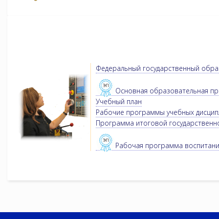
Федеральный государственный обра
Основная образовательная п
Учебный план
Рабочие программы учебных дисципл
Программа итоговой государственн
Рабочая программа воспитан