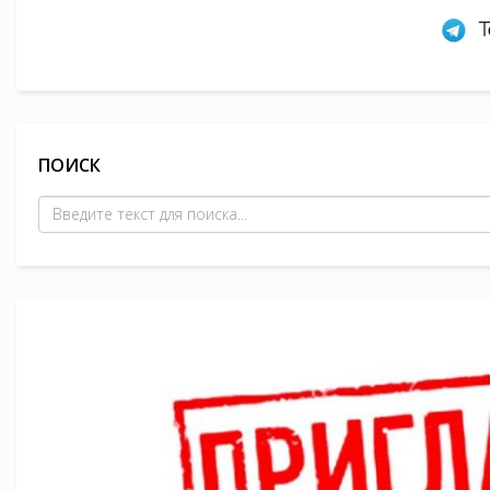
ПОИСК