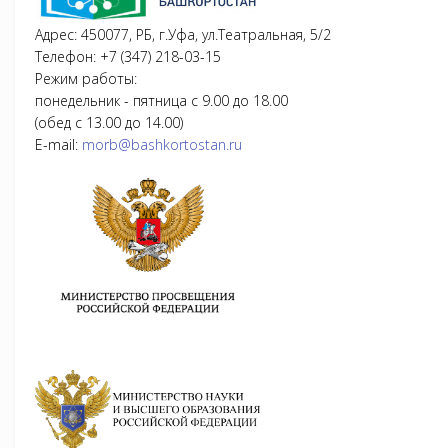
Адрес: 450077, РБ, г.Уфа, ул.Театральная, 5/2
Телефон: +7 (347) 218-03-15
Режим работы:
понедельник - пятница с 9.00 до 18.00
(обед с 13.00 до 14.00)
E-mail:
morb@bashkortostan.ru