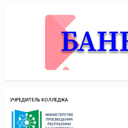
УЧРЕДИТЕЛЬ КОЛЛЕДЖА