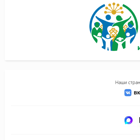
Наши стран