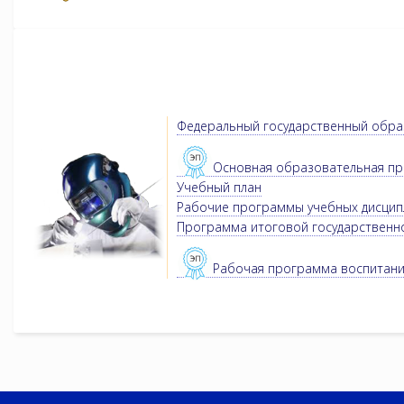
Федеральный государственный обра
Основная образовательная п
Учебный план
Рабочие программы учебных дисципл
Программа итоговой государственн
Рабочая программа воспитан