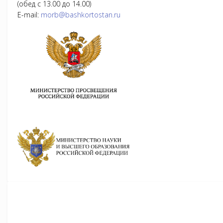
(обед с 13.00 до 14.00)
E-mail:
morb@bashkortostan.ru