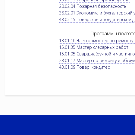
20.02.04 Пожарная безопасность
38.02.01 Экономика и бухгалтерский 
43.02.15 Поварское и кондитерское 
Программы подгото
13.01.10 Электромонтер по ремонту
15.01.35 Мастер слесарных работ
15.01.05 Сварщик (ручной и частичн
23.01.17 Мастер по ремонту и обсл
43.01.09 Повар, кондитер