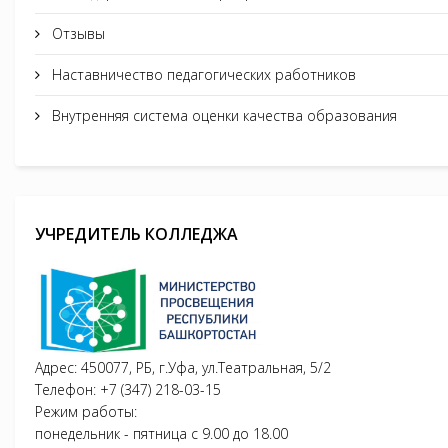
Отзывы
Наставничество педагогических работников
Внутренняя система оценки качества образования
УЧРЕДИТЕЛЬ КОЛЛЕДЖА
Адрес: 450077, РБ, г.Уфа, ул.Театральная, 5/2
Телефон: +7 (347) 218-03-15
Режим работы:
понедельник - пятница с 9.00 до 18.00