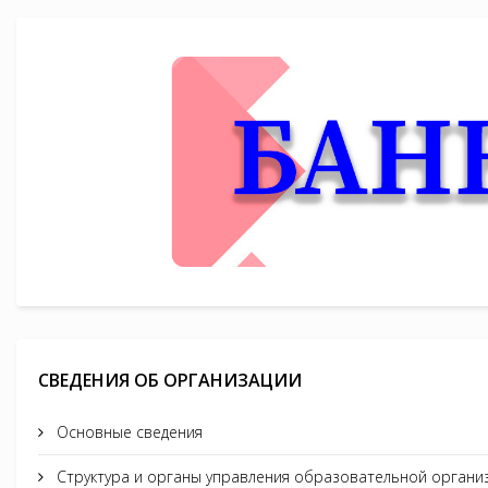
СВЕДЕНИЯ ОБ ОРГАНИЗАЦИИ
Основные сведения
Структура и органы управления образовательной органи