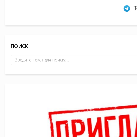
ПОИСК