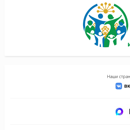
Наши стран