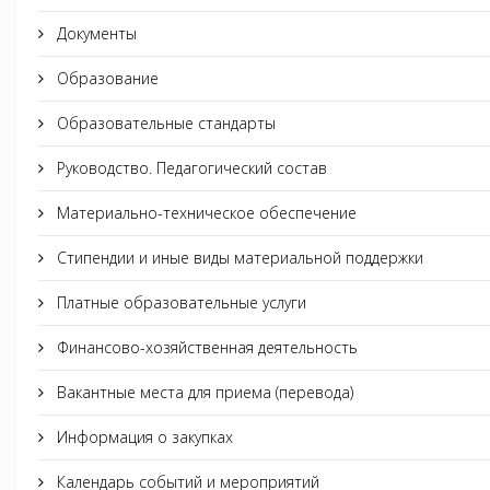
Документы
Образование
Образовательные стандарты
Руководство. Педагогический состав
Материально-техническое обеспечение
Стипендии и иные виды материальной поддержки
Платные образовательные услуги
Финансово-хозяйственная деятельность
Вакантные места для приема (перевода)
Информация о закупках
Календарь событий и мероприятий