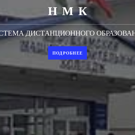
НМК
СТЕМА ДИСТАНЦИОННОГО ОБРАЗОВА
ПОДРОБНЕЕ