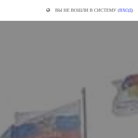
ВЫ НЕ ВОШЛИ В СИСТЕМУ (
ВХОД
)