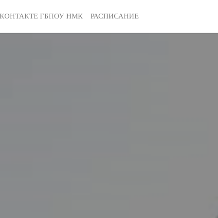
КОНТАКТЕ ГБПОУ НМК
РАСПИСАНИЕ